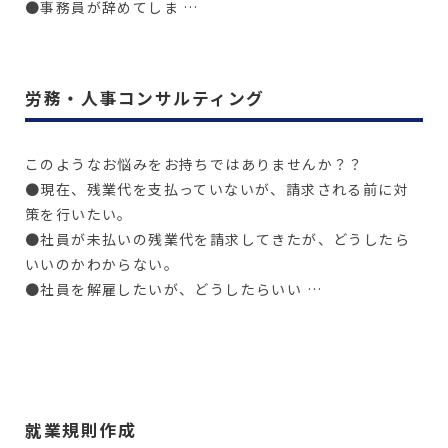
●事務員が辞めてしま …
詳しく見る
労務・人事コンサルティング
このようなお悩みをお持ちではありませんか？？
●現在、残業代を支払っていないが、請求される前に対
策を行いたい。
●社員が未払いの残業代を請求してきたが、どうしたら
いいのかわからない。
●社員を解雇したいが、どうしたらいい …
詳しく見る
就業規則作成