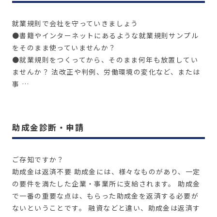
就業規則で会社を守っていきましょう
●書籍やインターネットにあるような就業規則サンプル
をそのまま使っていませんか？
●就業規則をつくってから、そのまま何年も放置してい
ませんか？ 法改正や判例、労働環境の変化など、または
事 …
詳しく見る
助成金診断・申請
ご存知ですか？
助成金は返済不要 助成金には、様々なものがあり、一定
の要件を満たした企業・事業所に支給されます。 助成金
で一番の重要な点は、もらった助成金を返済する必要が
ないということです。 融資などと違い、助成金は返済す