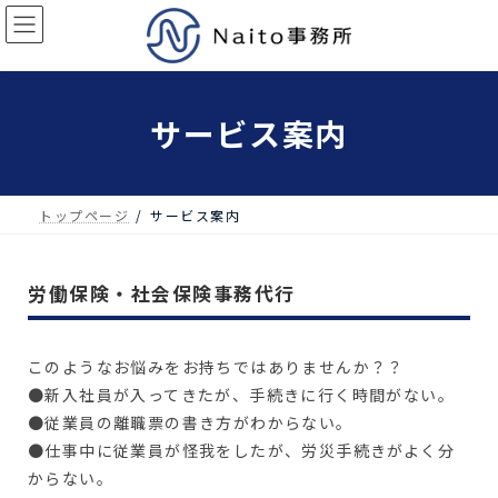
サービス案内
トップページ
サービス案内
労働保険・社会保険事務代行
このようなお悩みをお持ちではありませんか？？
●新入社員が入ってきたが、手続きに行く時間がない。
●従業員の離職票の書き方がわからない。
●仕事中に従業員が怪我をしたが、労災手続きがよく分
からない。