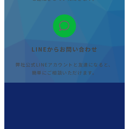
LINEからお問い合わせ
弊社公式LINEアカウントと友達になると、
簡単にご相談いただけます。