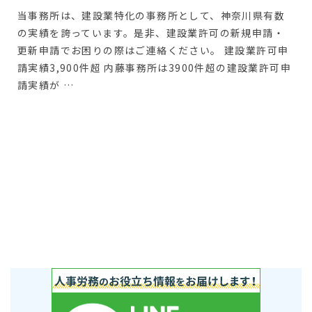
当事務所は、建設業特化の事務所として、神奈川県有数
の実績を誇っています。是非、建設業許可の新規申請・
更新申請でお困りの際はご連絡ください。 建設業許可申
請実績3,900件超 内藤事務所は3900件超の建設業許可申
請実績が …
詳しく見る