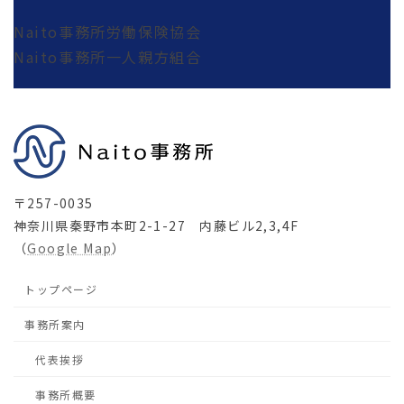
Naito事務所労働保険協会
Naito事務所一人親方組合
〒257-0035
神奈川県秦野市本町2-1-27 内藤ビル2,3,4F
（
Google Map
）
トップページ
事務所案内
代表挨拶
事務所概要