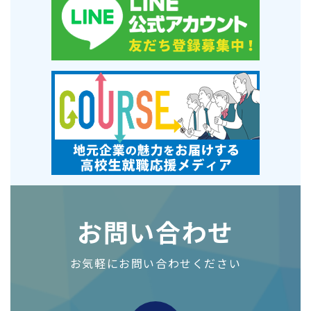
お問い合わせ
お気軽にお問い合わせください