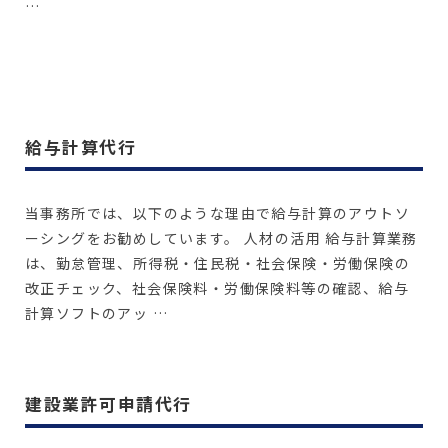
…
詳しく見る
給与計算代行
当事務所では、以下のような理由で給与計算のアウトソ
ーシングをお勧めしています。 人材の活用 給与計算業務
は、勤怠管理、所得税・住民税・社会保険・労働保険の
改正チェック、社会保険料・労働保険料等の確認、給与
計算ソフトのアッ …
詳しく見る
建設業許可申請代行