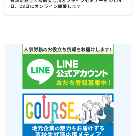
最新助成金×補助金活用オンラインセミナーを4月14
日、23日にオンライン開催します