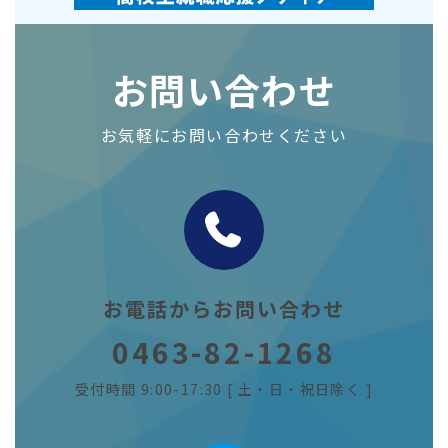
お問い合わせ
お気軽にお問い合わせください
お電話からお問い合わせ
0463-82-1268
受付時間 9:00-17:30 [ 土・日・祝日除く ]