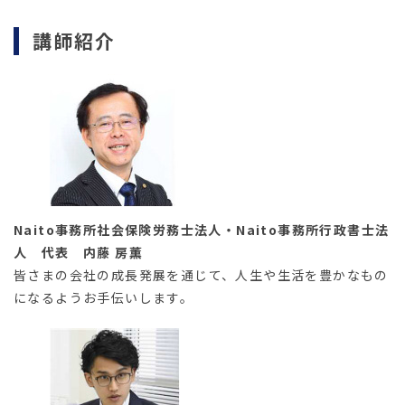
講師紹介
Naito事務所社会保険労務士法人・Naito事務所行政書士法
人 代表 内藤 房薫
皆さまの会社の成長発展を通じて、人生や生活を豊かなもの
になるようお手伝いします。