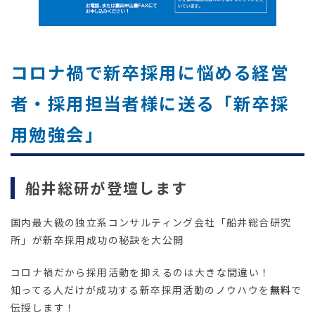
コロナ禍で新卒採用に悩める経営
者・採用担当者様に送る「新卒採
用勉強会」
船井総研が登壇します
国内最大級の独立系コンサルティング会社「船井総合研究
所」が新卒採用成功の秘訣を大公開
コロナ禍だから採用活動を抑えるのは大きな間違い！
知ってる人だけが成功する新卒採用活動のノウハウを
無料
で
伝授します！