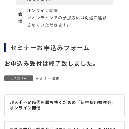
オンライン開催
会
※オンラインでの参加方法は別途ご連絡
場
させていただきます。
セミナーお申込みフォーム
お申込み受付は終了致しました。
カテゴリー
セミナー情報
超人手不足時代を勝ち抜くための「新卒採用勉強会」
オンライン開催