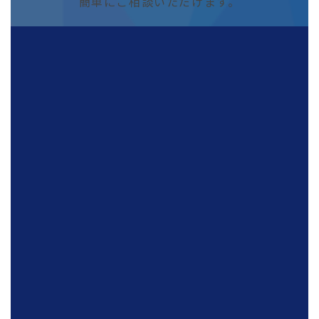
簡単にご相談いただけます。