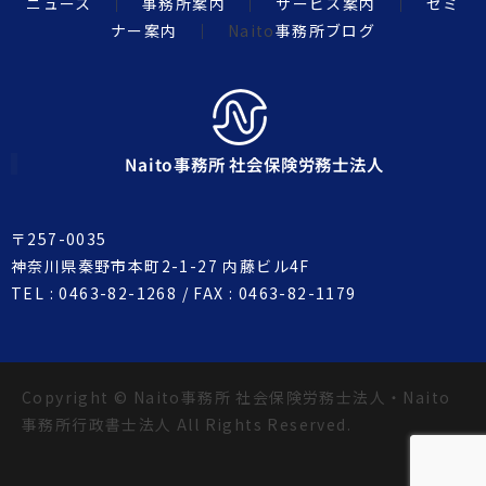
ニュース
｜
事務所案内
｜
サービス案内
｜
セミ
ナー案内
｜ Naito
事務所ブログ
Naito事務所 社会保険労務士法人
〒257-0035
神奈川県秦野市本町2-1-27 内藤ビル4F
TEL : 0463-82-1268 / FAX : 0463-82-1179
Copyright © Naito事務所 社会保険労務士法人・Naito
事務所行政書士法人 All Rights Reserved.