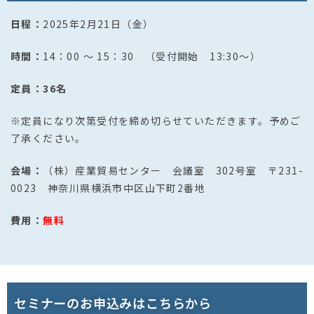
日程：
2025年2月21日（金）
時間：
14：00 ～ 15：30 （受付開始 13:30～）
定員：36名
※定員になり次第受付を締め切らせていただきます。予めご
了承ください。
会場：
（株）産業貿易センター 会議室 302号室 〒231-
0023 神奈川県横浜市中区山下町2番地
費用：
無料
セミナーのお申込みはこちらから