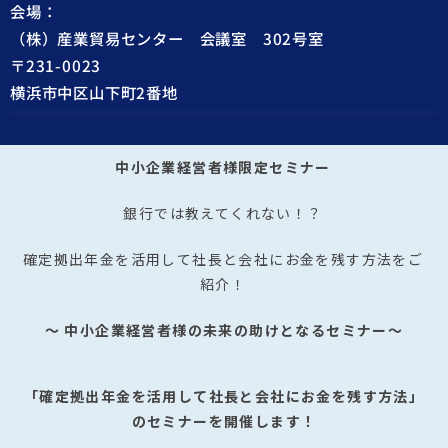
会場：
（株）産業貿易センター 会議室 302号室
〒231-0023
横浜市中区山下町2番地
中小企業経営者様限定セミナー
銀行では教えてくれない！？
確定拠出年金を活用して社長と会社にお金を残す方法をご
紹介！
～ 中小企業経営者様の未来の助けとなるセミナー～
「確定拠出年金を活用して社長と会社にお金を残す方法」
の
セミナーを開催します！