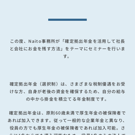
この度、Naito事務所が「確定拠出年金を活用して社長
と会社にお金を残す方法」をテーマにセミナーを行いま
す。
確定拠出年金（選択制）は、さまざまな税制優遇をお受
けな方、自身が老後の資金を確保するため、自分の給与
の中から掛金を積立てる年金制度です。
確定拠出年金は、原則60歳未満で厚生年金の被保険者で
あれば加入できます。従って一般的な企業年金と異なり、
役員の方でも厚生年金の被保険者であれば加入可能。さ