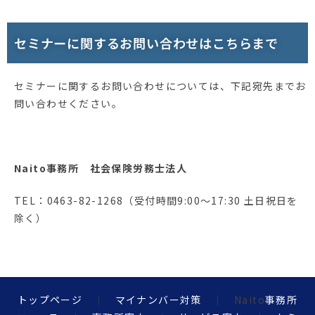
セミナーに関するお問い合わせはこちらまで
セミナーに関するお問い合わせについては、下記宛先までお
問い合わせください。
Naito事務所 社会保険労務士法人
TEL：0463-82-1268（受付時間9:00～17:30 土日祝日を
除く）
トップページ
｜
マイナンバー対策
｜ Naito
事務所