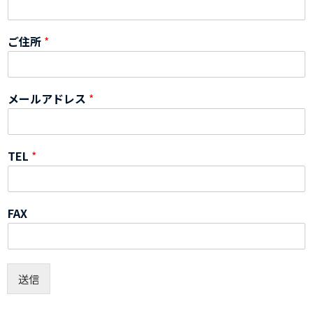
ご住所
*
メールアドレス
*
TEL
*
FAX
送信