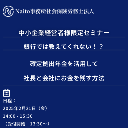
中小企業経営者様限定セミナー
銀行では教えてくれない！？
確定拠出年金を活用して
社長と会社にお金を残す方法
日程：
2025年2月21日（金）
14:00 - 15:30
（受付開始 13:30～）